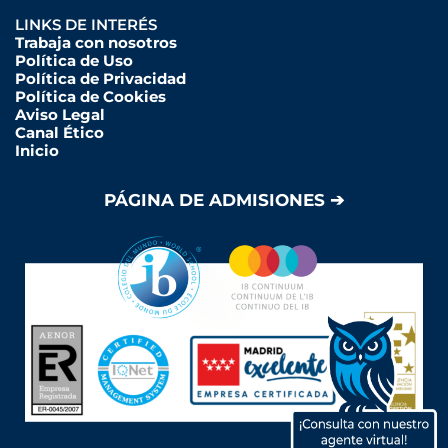
LINKS DE INTERÉS
Trabaja con nosotros
Política de Uso
Política de Privacidad
Política de Cookies
Aviso Legal
Canal Ético
Inicio
PÁGINA DE ADMISIONES ➔