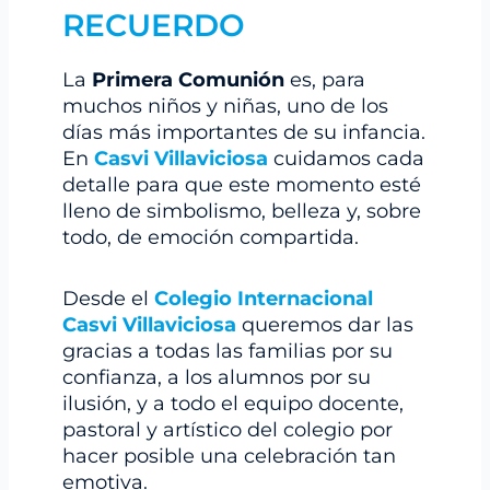
RECUERDO
La
Primera Comunión
es, para
muchos niños y niñas, uno de los
días más importantes de su infancia.
En
Casvi Villaviciosa
cuidamos cada
detalle para que este momento esté
lleno de simbolismo, belleza y, sobre
todo, de emoción compartida.
Desde el
Colegio Internacional
Casvi Villaviciosa
queremos dar las
gracias a todas las familias por su
confianza, a los alumnos por su
ilusión, y a todo el equipo docente,
pastoral y artístico del colegio por
hacer posible una celebración tan
emotiva.