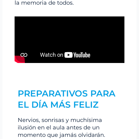
la memoria de todos.
PREPARATIVOS PARA
EL DÍA MÁS FELIZ
Nervios, sonrisas y muchísima
ilusión en el aula antes de un
momento que jamás olvidarán.