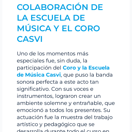
COLABORACIÓN DE
LA ESCUELA DE
MÚSICA Y EL CORO
CASVI
Uno de los momentos más
especiales fue, sin duda, la
participación del
Coro y la Escuela
de Música Casvi
, que puso la banda
sonora perfecta a este acto tan
significativo. Con sus voces e
instrumentos, lograron crear un
ambiente solemne y entrañable, que
emocionó a todos los presentes. Su
actuación fue la muestra del trabajo
artístico y pedagógico que se
desarrolla durante todo el curso en