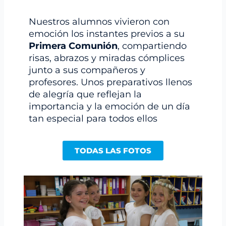
Nuestros alumnos vivieron con
emoción los instantes previos a su
Primera Comunión
, compartiendo
risas, abrazos y miradas cómplices
junto a sus compañeros y
profesores. Unos preparativos llenos
de alegría que reflejan la
importancia y la emoción de un día
tan especial para todos ellos
TODAS LAS FOTOS