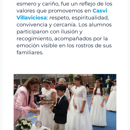
esmero y cariño, fue un reflejo de los
valores que promovemos en
Casvi
Villaviciosa
: respeto, espiritualidad,
convivencia y cercanía. Los alumnos
participaron con ilusión y
recogimiento, acompañados por la
emoción visible en los rostros de sus
familiares.