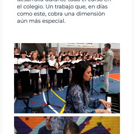
el colegio. Un trabajo que, en días
como este, cobra una dimensión
aún más especial.