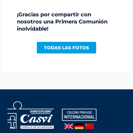
¡Gracias por compartir con
nosotros una Primera Comunión
inolvidable!
TODAS LAS FOTOS