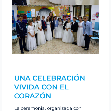
UNA CELEBRACIÓN
VIVIDA CON EL
CORAZÓN
La ceremonia, organizada con