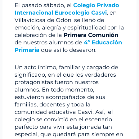
El pasado sábado, el
Colegio Privado
Internacional Eurocolegio Casvi
, en
Villaviciosa de Odón, se llenó de
emoción, alegría y espiritualidad con la
celebración de la
Primera Comunión
de nuestros alumnos de
4º Educación
Primaria
que así lo desearon.
Un acto íntimo, familiar y cargado de
significado, en el que los verdaderos
protagonistas fueron nuestros
alumnos. En todo momento,
estuvieron acompañados de sus
familias, docentes y toda la
comunidad educativa Casvi. Así, el
colegio se convirtió en el escenario
perfecto para vivir esta jornada tan
especial, que quedará para siempre en