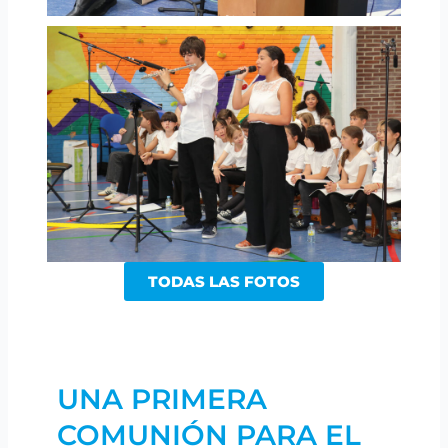
TODAS LAS FOTOS
UNA PRIMERA
COMUNIÓN PARA EL