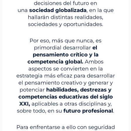
decisiones del futuro en
una
sociedad globalizada
, en la que
hallarán distintas realidades,
sociedades y oportunidades.
Por eso, más que nunca, es
primordial desarrollar
el
pensamiento crítico y la
competencia global.
Ambos
aspectos se convierten en la
estrategia más eficaz para desarrollar
el pensamiento creativo y generar y
potenciar
habilidades, destrezas y
competencias educativas del siglo
XXI,
aplicables a otras disciplinas y,
sobre todo, en su
futuro profesional
.
Para enfrentarse a ello con seguridad