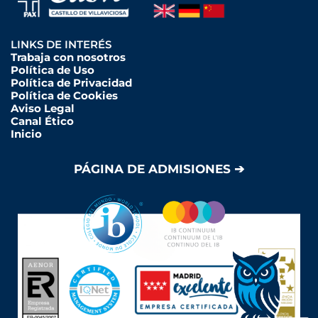
LINKS DE INTERÉS
Trabaja con nosotros
Política de Uso
Política de Privacidad
Política de Cookies
Aviso Legal
Canal Ético
Inicio
PÁGINA DE ADMISIONES ➔