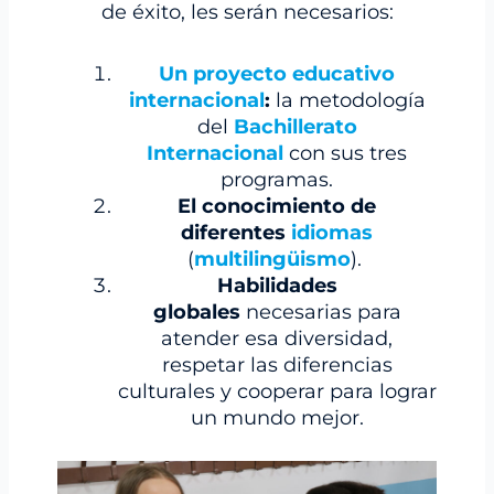
de éxito, les serán necesarios:
Un proyecto educativo
internacional
:
la metodología
del
Bachillerato
Internacional
con sus tres
programas.
El conocimiento de
diferentes
idiomas
(
multilingüismo
).
Habilidades
globales
necesarias para
atender esa diversidad,
respetar las diferencias
culturales y cooperar para lograr
un mundo mejor.