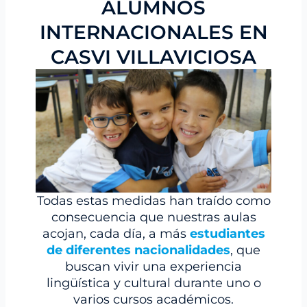
ALUMNOS
INTERNACIONALES EN
CASVI VILLAVICIOSA
Todas estas medidas han traído como
consecuencia que nuestras aulas
acojan, cada día, a más
estudiantes
de diferentes nacionalidades
, que
buscan vivir una experiencia
lingüística y cultural durante uno o
varios cursos académicos.