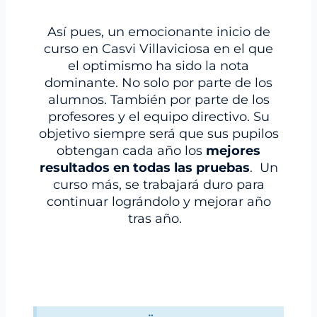
Así pues, un emocionante inicio de
curso en Casvi Villaviciosa en el que
el optimismo ha sido la nota
dominante. No solo por parte de los
alumnos. También por parte de los
profesores y el equipo directivo. Su
objetivo siempre será que sus pupilos
obtengan cada año los
mejores
resultados en todas las pruebas
. Un
curso más, se trabajará duro para
continuar lográndolo y mejorar año
tras año.