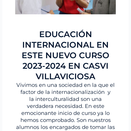
EDUCACIÓN
INTERNACIONAL EN
ESTE NUEVO CURSO
2023-2024 EN CASVI
VILLAVICIOSA
Vivimos en una sociedad en la que el
factor de la internacionalización y
la interculturalidad son una
verdadera necesidad. En este
emocionante inicio de curso ya lo
hemos comprobado. Son nuestros
alumnos los encargados de tomar las