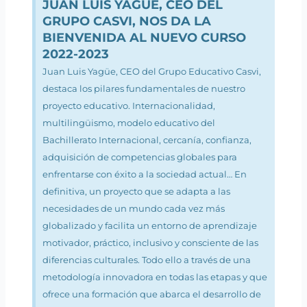
JUAN LUIS YAGÜE, CEO DEL
GRUPO CASVI, NOS DA LA
BIENVENIDA AL NUEVO CURSO
2022-2023
Juan Luis Yagüe, CEO del Grupo Educativo Casvi,
destaca los pilares fundamentales de nuestro
proyecto educativo. Internacionalidad,
multilingüismo, modelo educativo del
Bachillerato Internacional, cercanía, confianza,
adquisición de competencias globales para
enfrentarse con éxito a la sociedad actual… En
definitiva, un proyecto que se adapta a las
necesidades de un mundo cada vez más
globalizado y facilita un entorno de aprendizaje
motivador, práctico, inclusivo y consciente de las
diferencias culturales. Todo ello a través de una
metodología innovadora en todas las etapas y que
ofrece una formación que abarca el desarrollo de