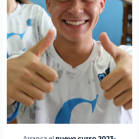
Arranca el
nuevo curso 2023-