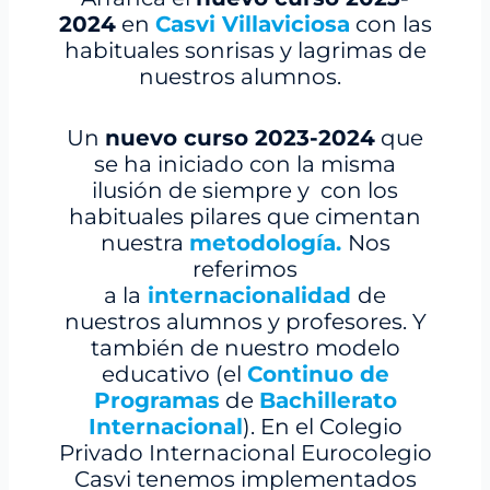
2024
en
Casvi Villaviciosa
con las
habituales sonrisas y lagrimas de
nuestros alumnos.
Un
nuevo curso 2023-2024
que
se ha iniciado con la misma
ilusión de siempre y con los
habituales pilares que cimentan
nuestra
metodología.
Nos
referimos
a la
internacionalidad
de
nuestros alumnos y profesores. Y
también de nuestro modelo
educativo (el
Continuo de
Programas
de
Bachillerato
Internacional
). En el Colegio
Privado Internacional Eurocolegio
Casvi tenemos implementados