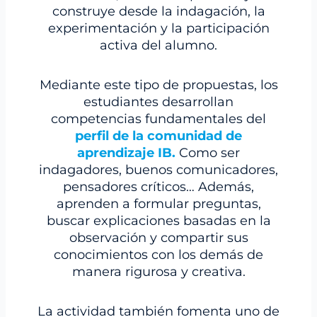
construye desde la indagación, la
experimentación y la participación
activa del alumno.
Mediante este tipo de propuestas, los
estudiantes desarrollan
competencias fundamentales del
perfil de la comunidad de
aprendizaje IB.
Como ser
indagadores, buenos comunicadores,
pensadores críticos… Además,
aprenden a formular preguntas,
buscar explicaciones basadas en la
observación y compartir sus
conocimientos con los demás de
manera rigurosa y creativa.
La actividad también fomenta uno de