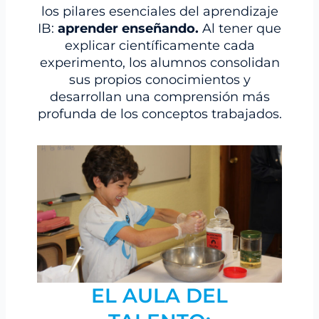
los pilares esenciales del aprendizaje
IB:
aprender enseñando.
Al tener que
explicar científicamente cada
experimento, los alumnos consolidan
sus propios conocimientos y
desarrollan una comprensión más
profunda de los conceptos trabajados.
EL AULA DEL