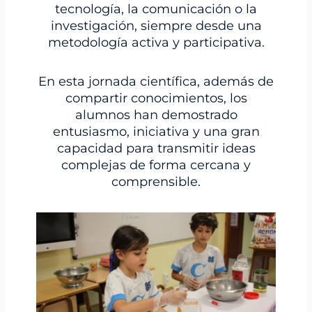
tecnología, la comunicación o la
investigación, siempre desde una
metodología activa y participativa.
En esta jornada científica, además de
compartir conocimientos, los
alumnos han demostrado
entusiasmo, iniciativa y una gran
capacidad para transmitir ideas
complejas de forma cercana y
comprensible.