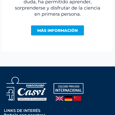
duda, ha permitido aprender,
sorprenderse y disfrutar de la ciencia
en primera persona.
MÁS INFORMACIÓN
LINKS DE INTERÉS