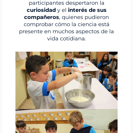
participantes despertaron la
curiosidad
y el
interés de sus
compañeros
, quienes pudieron
comprobar cómo la ciencia está
presente en muchos aspectos de la
vida cotidiana.