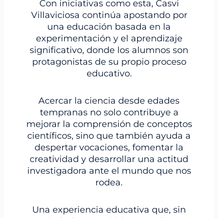
Con iniciativas como esta, Casvi
Villaviciosa continúa apostando por
una educación basada en la
experimentación y el aprendizaje
significativo, donde los alumnos son
protagonistas de su propio proceso
educativo.
Acercar la ciencia desde edades
tempranas no solo contribuye a
mejorar la comprensión de conceptos
científicos, sino que también ayuda a
despertar vocaciones, fomentar la
creatividad y desarrollar una actitud
investigadora ante el mundo que nos
rodea.
Una experiencia educativa que, sin