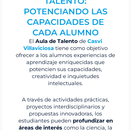
TALENTO:
POTENCIANDO LAS
CAPACIDADES DE
CADA ALUMNO
El
Aula de Talento
de
Casvi
Villaviciosa
tiene como objetivo
ofrecer a los alumnos experiencias de
aprendizaje enriquecidas que
potencien sus capacidades,
creatividad e inquietudes
intelectuales.
A través de actividades prácticas,
proyectos interdisciplinarios y
propuestas innovadoras, los
estudiantes pueden
profundizar en
áreas de interés
como la ciencia, la