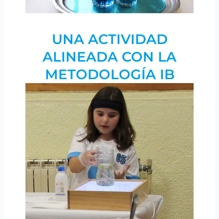
UNA ACTIVIDAD
ALINEADA CON LA
METODOLOGÍA IB