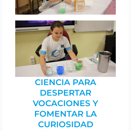
CIENCIA PARA
DESPERTAR
VOCACIONES Y
FOMENTAR LA
CURIOSIDAD