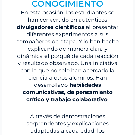
CONOCIMIENTO
En esta ocasión, los estudiantes se
han convertido en auténticos
divulgadores científicos
al presentar
diferentes experimentos a sus
compañeros de etapa. Y lo han hecho
explicando de manera clara y
dinámica el porqué de cada reacción
y resultado observado. Una iniciativa
con la que no solo han acercado la
ciencia a otros alumnos. Han
desarrollado
habilidades
comunicativas, de pensamiento
crítico y trabajo colaborativo
.
A través de demostraciones
sorprendentes y explicaciones
adaptadas a cada edad, los