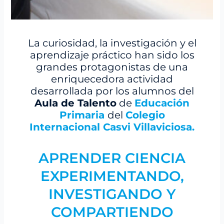
La curiosidad, la investigación y el
aprendizaje práctico han sido los
grandes protagonistas de una
enriquecedora actividad
desarrollada por los alumnos del
Aula de Talento
de
E
ducación
Primaria
del
Colegio
Internacional Casvi Villaviciosa.
APRENDER CIENCIA
EXPERIMENTANDO,
INVESTIGANDO Y
COMPARTIENDO