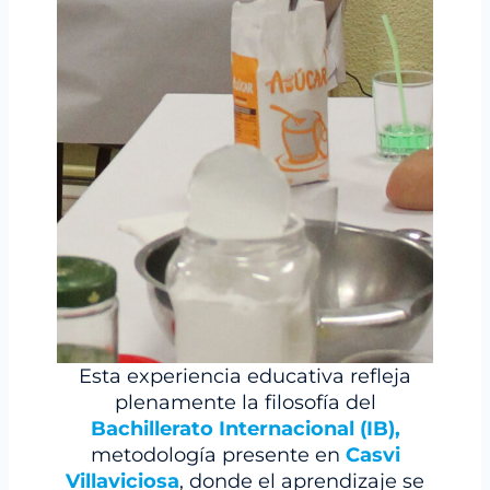
Esta experiencia educativa refleja
plenamente la filosofía del
Bachillerato Internacional (IB),
metodología presente en
Casvi
Villaviciosa
, donde el aprendizaje se