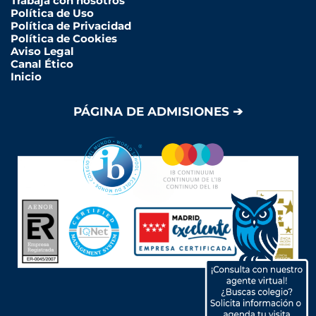
Trabaja con nosotros
Política de Uso
Política de Privacidad
Política de Cookies
Aviso Legal
Canal Ético
Inicio
PÁGINA DE ADMISIONES ➔