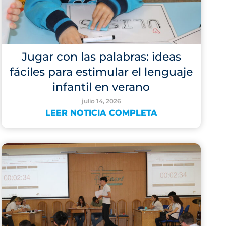
Jugar con las palabras: ideas
fáciles para estimular el lenguaje
infantil en verano
julio 14, 2026
LEER NOTICIA COMPLETA