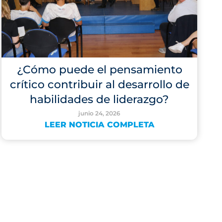
¿Cómo puede el pensamiento
crítico contribuir al desarrollo de
habilidades de liderazgo?
junio 24, 2026
LEER NOTICIA COMPLETA