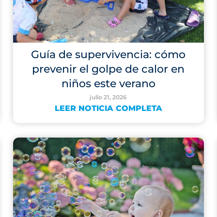
Guía de supervivencia: cómo
prevenir el golpe de calor en
niños este verano
julio 21, 2026
LEER NOTICIA COMPLETA