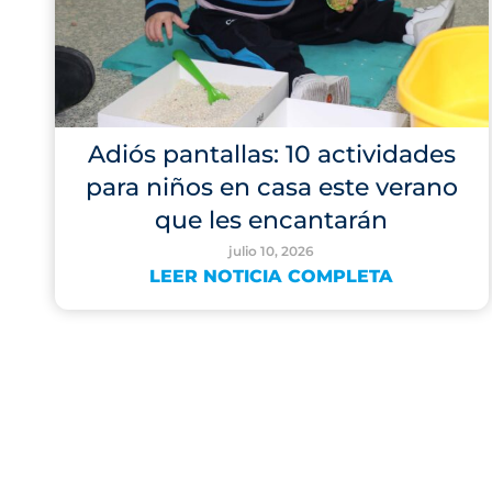
Adiós pantallas: 10 actividades
para niños en casa este verano
que les encantarán
julio 10, 2026
LEER NOTICIA COMPLETA