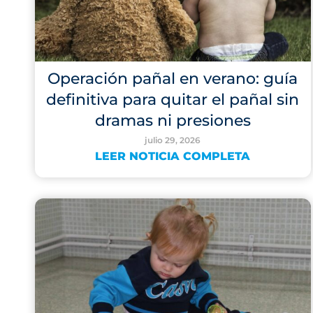
Operación pañal en verano: guía
definitiva para quitar el pañal sin
dramas ni presiones
julio 29, 2026
LEER NOTICIA COMPLETA