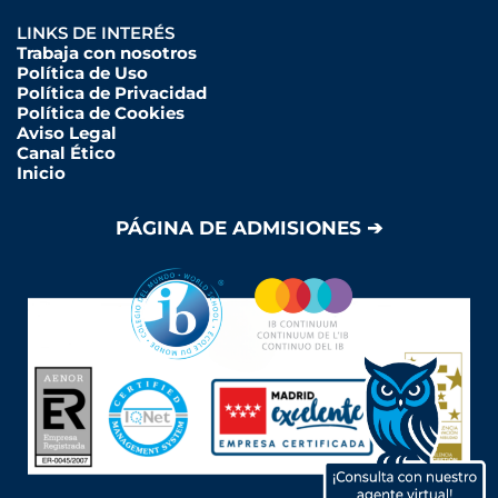
LINKS DE INTERÉS
Trabaja con nosotros
Política de Uso
Política de Privacidad
Política de Cookies
Aviso Legal
Canal Ético
Inicio
PÁGINA DE ADMISIONES ➔