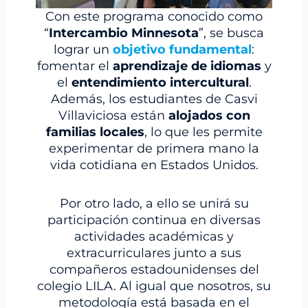
Con este programa conocido como
“
Intercambio Minnesota
”, se busca
lograr un
objetivo fundamental
:
fomentar el
aprendizaje de idiomas
y
el
entendimiento intercultural
.
Además, los estudiantes de Casvi
Villaviciosa están
alojados con
familias locales
, lo que les permite
experimentar de primera mano la
vida cotidiana en Estados Unidos.
Por otro lado, a ello se unirá su
participación continua en diversas
actividades académicas y
extracurriculares junto a sus
compañeros estadounidenses del
colegio LILA. Al igual que nosotros, su
metodología está basada en el