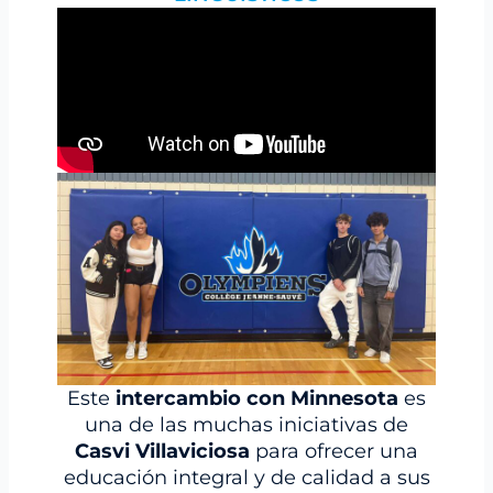
Este
intercambio con Minnesota
es
una de las muchas iniciativas de
Casvi Villaviciosa
para ofrecer una
educación integral y de calidad a sus