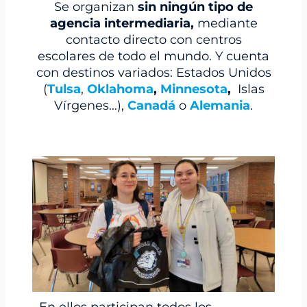
Se organizan
sin ningún tipo de
agencia intermediaria,
mediante
contacto directo con centros
escolares de todo el mundo. Y cuenta
con destinos variados: Estados Unidos
(
Tulsa
,
Oklahoma
,
Minnesota
,
Islas
Vírgenes…),
Canadá
o
Alemania
.