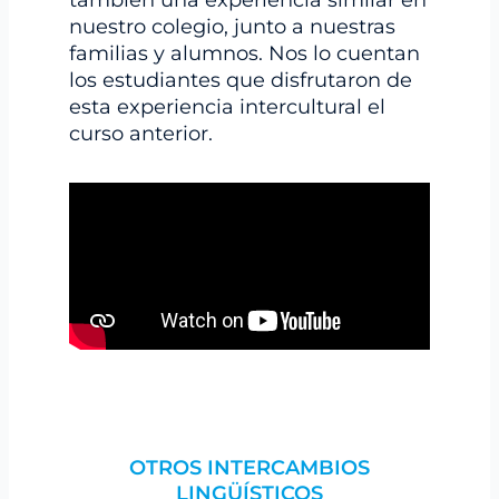
nuestro colegio, junto a nuestras
familias y alumnos. Nos lo cuentan
los estudiantes que disfrutaron de
esta experiencia intercultural el
curso anterior.
OTROS INTERCAMBIOS
LINGÜÍSTICOS