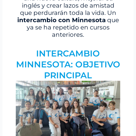
inglés y crear lazos de amistad
que perdurarán toda la vida. Un
intercambio con Minnesota
que
ya se ha repetido en cursos
anteriores.
INTERCAMBIO
MINNESOTA: OBJETIVO
PRINCIPAL