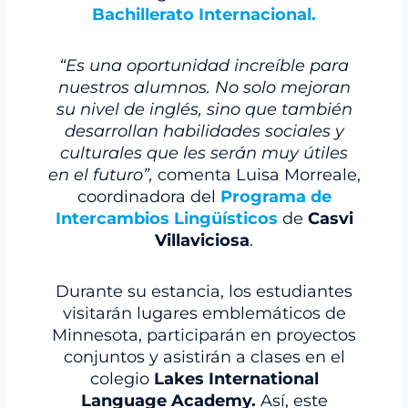
Bachillerato Internacional.
“Es una oportunidad increíble para
nuestros alumnos. No solo mejoran
su nivel de inglés, sino que también
desarrollan habilidades sociales y
culturales que les serán muy útiles
en el futuro”,
comenta Luisa Morreale,
coordinadora del
Programa de
Intercambios Lingüísticos
de
Casvi
Villaviciosa
.
Durante su estancia, los estudiantes
visitarán lugares emblemáticos de
Minnesota, participarán en proyectos
conjuntos y asistirán a clases en el
colegio
Lakes International
Language Academy.
Así, este