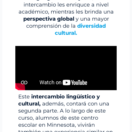
intercambio les enriquce a nivel
académico, mientras les brinda una
perspectiva global
y una mayor
comprensión de la
diversidad
cultural.
Este
intercambio lingüístico y
cultural,
además, contará con una
segunda parte. A lo largo de este
curso, alumnos de este centro
escolar en Minnesota, vivirán
también una experiencia similar en