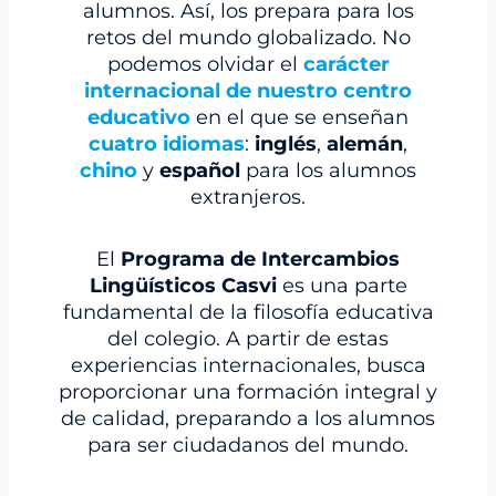
alumnos. Así, los prepara para los
retos del mundo globalizado. No
podemos olvidar el
carácter
internacional de nuestro centro
educativo
en el que se enseñan
cuatro idiomas
:
inglés
,
alemán
,
chino
y
español
para los alumnos
extranjeros.
El
Programa de Intercambios
Lingüísticos Casvi
es una parte
fundamental de la filosofía educativa
del colegio. A partir de estas
experiencias internacionales, busca
proporcionar una formación integral y
de calidad, preparando a los alumnos
para ser ciudadanos del mundo.