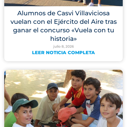
Alumnos de Casvi Villaviciosa
vuelan con el Ejército del Aire tras
ganar el concurso «Vuela con tu
historia»
julio 8, 2026
LEER NOTICIA COMPLETA