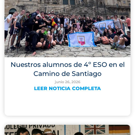
Nuestros alumnos de 4º ESO en el
Camino de Santiago
junio 26, 2026
LEER NOTICIA COMPLETA