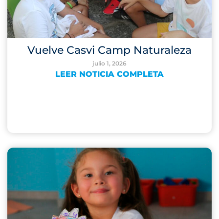
Vuelve Casvi Camp Naturaleza
julio 1, 2026
LEER NOTICIA COMPLETA