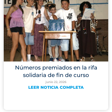
Números premiados en la rifa
solidaria de fin de curso
junio 22, 2026
LEER NOTICIA COMPLETA