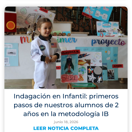
Indagación en Infantil: primeros
pasos de nuestros alumnos de 2
años en la metodología IB
junio 18, 2026
LEER NOTICIA COMPLETA