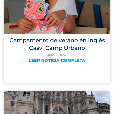
Campamento de verano en inglés
Casvi Camp Urbano
julio 1, 2026
LEER NOTICIA COMPLETA