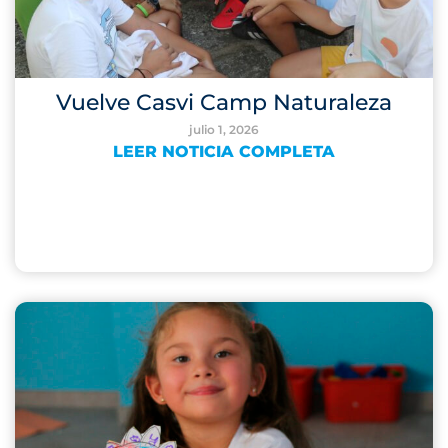
Vuelve Casvi Camp Naturaleza
julio 1, 2026
LEER NOTICIA COMPLETA