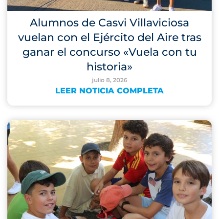
Alumnos de Casvi Villaviciosa
vuelan con el Ejército del Aire tras
ganar el concurso «Vuela con tu
historia»
julio 8, 2026
LEER NOTICIA COMPLETA