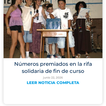
Números premiados en la rifa
solidaria de fin de curso
junio 22, 2026
LEER NOTICIA COMPLETA