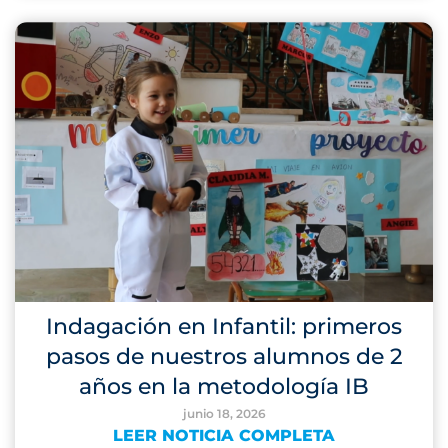
Indagación en Infantil: primeros
pasos de nuestros alumnos de 2
años en la metodología IB
junio 18, 2026
LEER NOTICIA COMPLETA