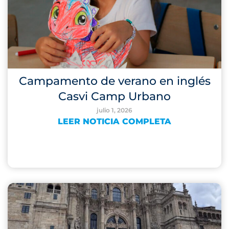
Campamento de verano en inglés
Casvi Camp Urbano
julio 1, 2026
LEER NOTICIA COMPLETA