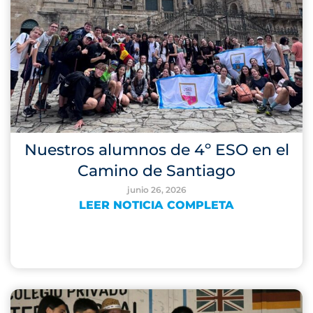
Nuestros alumnos de 4º ESO en el
Camino de Santiago
junio 26, 2026
LEER NOTICIA COMPLETA