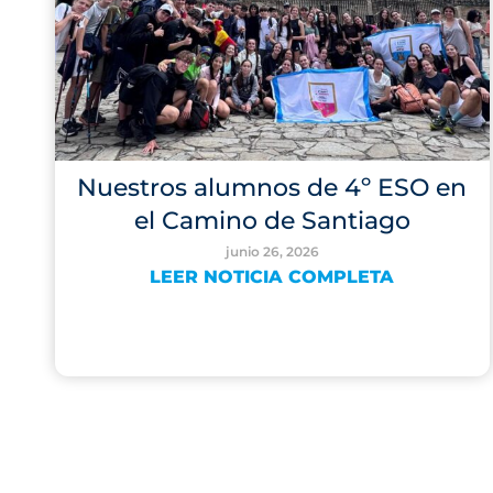
Nuestros alumnos de 4º ESO en
el Camino de Santiago
junio 26, 2026
LEER NOTICIA COMPLETA