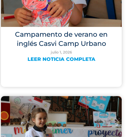
Campamento de verano en
inglés Casvi Camp Urbano
julio 1, 2026
LEER NOTICIA COMPLETA