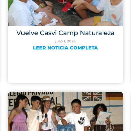
Vuelve Casvi Camp Naturaleza
julio 1, 2026
LEER NOTICIA COMPLETA