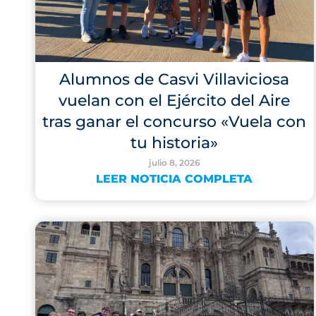
Alumnos de Casvi Villaviciosa
vuelan con el Ejército del Aire
tras ganar el concurso «Vuela con
tu historia»
julio 8, 2026
LEER NOTICIA COMPLETA