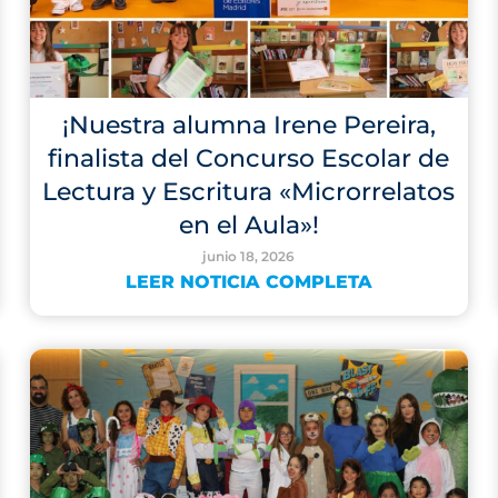
¡Nuestra alumna Irene Pereira,
finalista del Concurso Escolar de
Lectura y Escritura «Microrrelatos
en el Aula»!
junio 18, 2026
LEER NOTICIA COMPLETA