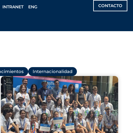
CONTACTO
INTRANET
ENG
cimientos
Internacionalidad