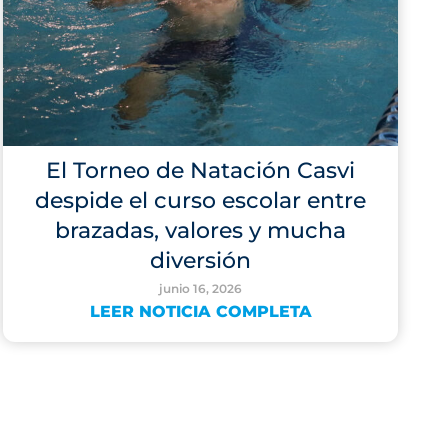
El Torneo de Natación Casvi
despide el curso escolar entre
brazadas, valores y mucha
diversión
junio 16, 2026
LEER NOTICIA COMPLETA