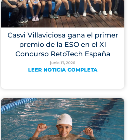
Casvi Villaviciosa gana el primer
premio de la ESO en el XI
Concurso RetoTech España
junio 17, 2026
LEER NOTICIA COMPLETA