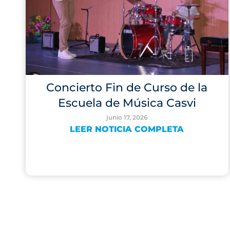
Concierto Fin de Curso de la
Escuela de Música Casvi
junio 17, 2026
LEER NOTICIA COMPLETA