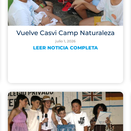
Vuelve Casvi Camp Naturaleza
julio 1, 2026
LEER NOTICIA COMPLETA