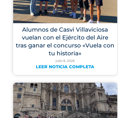
Alumnos de Casvi Villaviciosa
vuelan con el Ejército del Aire
tras ganar el concurso «Vuela con
tu historia»
julio 8, 2026
LEER NOTICIA COMPLETA