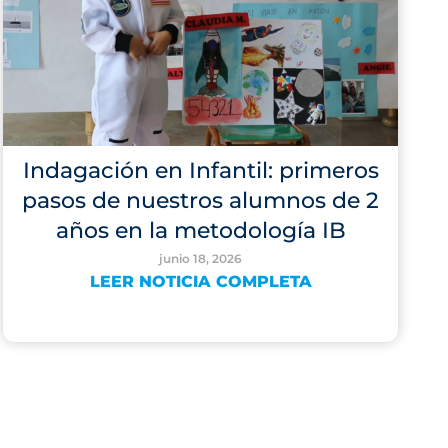
Indagación en Infantil: primeros
pasos de nuestros alumnos de 2
años en la metodología IB
junio 18, 2026
LEER NOTICIA COMPLETA