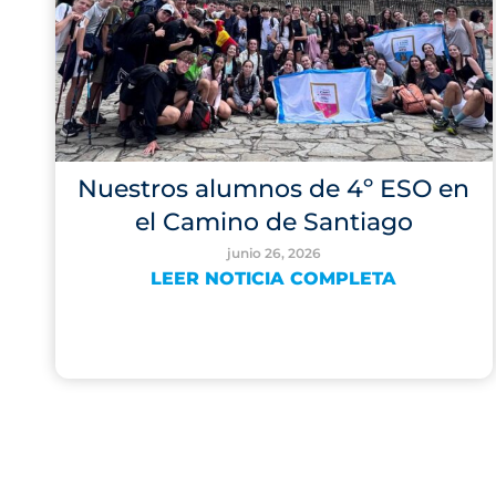
Nuestros alumnos de 4º ESO en
el Camino de Santiago
junio 26, 2026
LEER NOTICIA COMPLETA