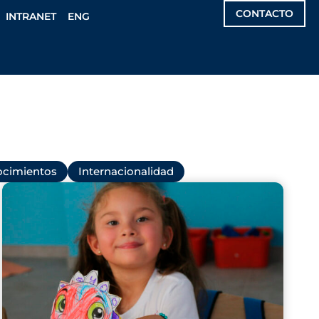
CONTACTO
INTRANET
ENG
cimientos
Internacionalidad