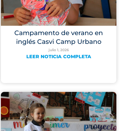
Campamento de verano en
inglés Casvi Camp Urbano
julio 1, 2026
LEER NOTICIA COMPLETA