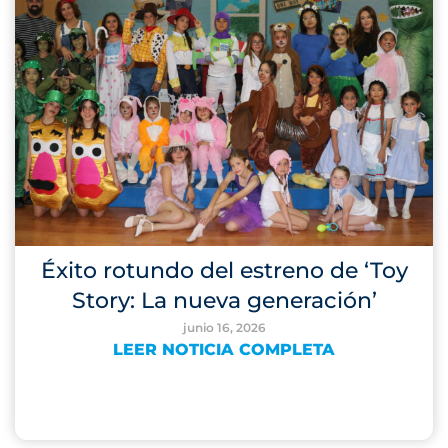
Éxito rotundo del estreno de ‘Toy
Story: La nueva generación’
junio 16, 2026
LEER NOTICIA COMPLETA