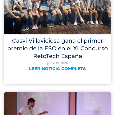
Casvi Villaviciosa gana el primer
premio de la ESO en el XI Concurso
RetoTech España
junio 17, 2026
LEER NOTICIA COMPLETA