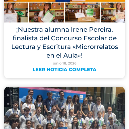
¡Nuestra alumna Irene Pereira,
finalista del Concurso Escolar de
Lectura y Escritura «Microrrelatos
en el Aula»!
junio 18, 2026
LEER NOTICIA COMPLETA