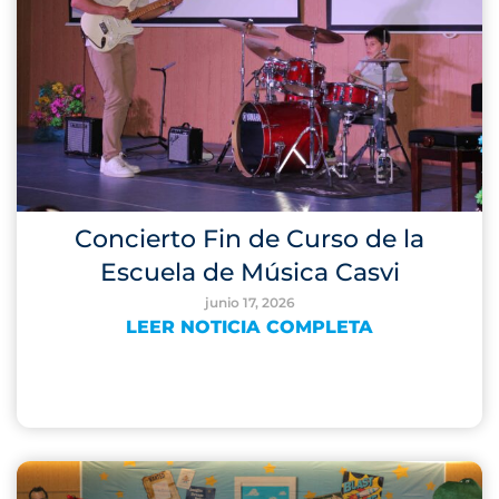
Concierto Fin de Curso de la
Escuela de Música Casvi
junio 17, 2026
LEER NOTICIA COMPLETA