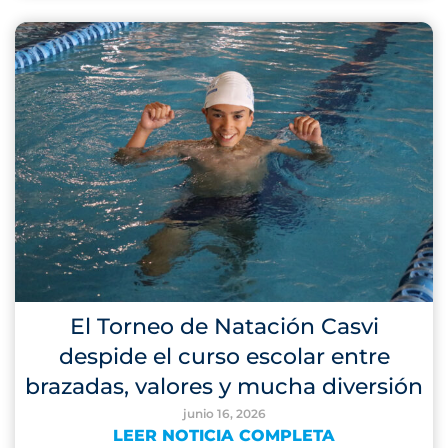
El Torneo de Natación Casvi
despide el curso escolar entre
brazadas, valores y mucha diversión
junio 16, 2026
LEER NOTICIA COMPLETA