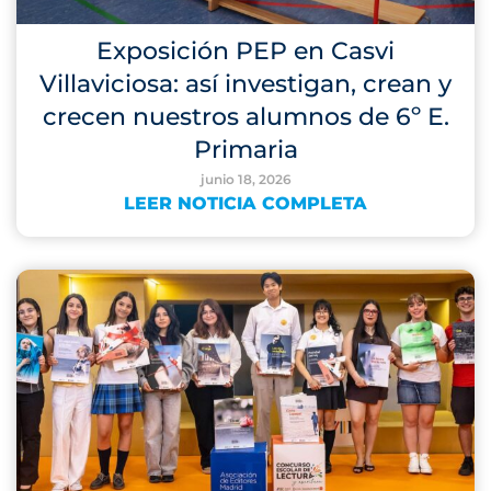
Exposición PEP en Casvi
Villaviciosa: así investigan, crean y
crecen nuestros alumnos de 6º E.
Primaria
junio 18, 2026
LEER NOTICIA COMPLETA