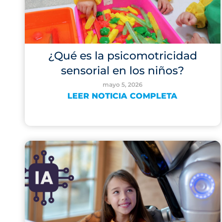
¿Qué es la psicomotricidad
sensorial en los niños?
mayo 5, 2026
LEER NOTICIA COMPLETA