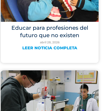
Educar para profesiones del
futuro que no existen
abril 28, 2026
LEER NOTICIA COMPLETA