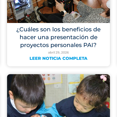
¿Cuáles son los beneficios de
hacer una presentación de
proyectos personales PAI?
abril 29, 2026
LEER NOTICIA COMPLETA