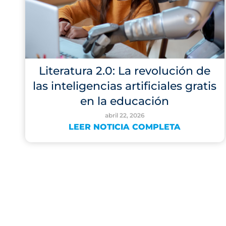
Literatura 2.0: La revolución de
las inteligencias artificiales gratis
en la educación
abril 22, 2026
LEER NOTICIA COMPLETA