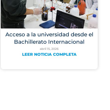
Acceso a la universidad desde el
Bachillerato Internacional
abril 15, 2026
LEER NOTICIA COMPLETA