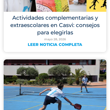
Actividades complementarias y
extraescolares en Casvi: consejos
para elegirlas
mayo 28, 2026
LEER NOTICIA COMPLETA