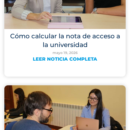
Cómo calcular la nota de acceso a
la universidad
mayo 19, 2026
LEER NOTICIA COMPLETA