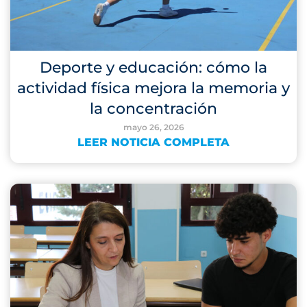
Deporte y educación: cómo la
actividad física mejora la memoria y
la concentración
mayo 26, 2026
LEER NOTICIA COMPLETA