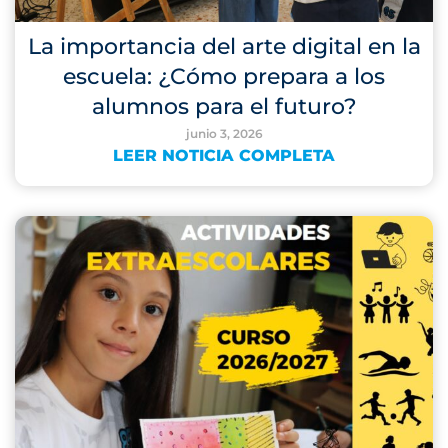
La importancia del arte digital en la
escuela: ¿Cómo prepara a los
alumnos para el futuro?
junio 3, 2026
LEER NOTICIA COMPLETA