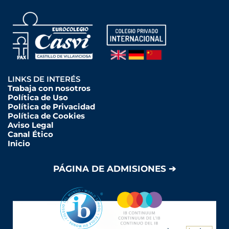
LINKS DE INTERÉS
Trabaja con nosotros
Política de Uso
Política de Privacidad
Política de Cookies
Aviso Legal
Canal Ético
Inicio
PÁGINA DE ADMISIONES ➔