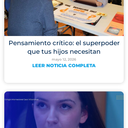
Pensamiento crítico: el superpoder
que tus hijos necesitan
mayo 12, 2026
LEER NOTICIA COMPLETA