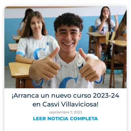
¡Arranca un nuevo curso 2023-24
en Casvi Villaviciosa!
septiembre 7, 2023
LEER NOTICIA COMPLETA