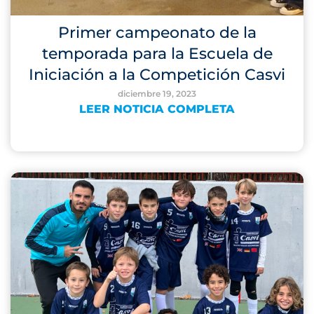
Primer campeonato de la
temporada para la Escuela de
Iniciación a la Competición Casvi
diciembre 19, 2023
LEER NOTICIA COMPLETA