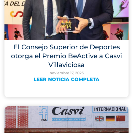
El Consejo Superior de Deportes
otorga el Premio BeActive a Casvi
Villaviciosa
noviembre 17, 2023
LEER NOTICIA COMPLETA