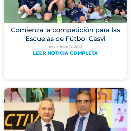
Comienza la competición para las
Escuelas de Fútbol Casvi
noviembre 17, 2023
LEER NOTICIA COMPLETA