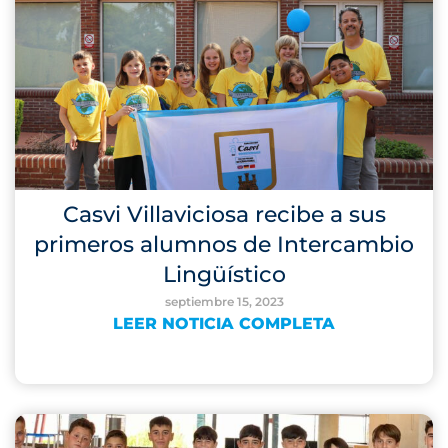
Casvi Villaviciosa recibe a sus
primeros alumnos de Intercambio
Lingüístico
septiembre 15, 2023
LEER NOTICIA COMPLETA