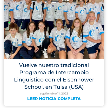
Vuelve nuestro tradicional
Programa de Intercambio
Lingüístico con el Eisenhower
School, en Tulsa (USA)
septiembre 11, 2023
LEER NOTICIA COMPLETA