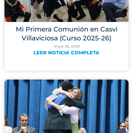
Mi Primera Comunión en Casvi
Villaviciosa (Curso 2025-26)
mayo 26, 2026
LEER NOTICIA COMPLETA