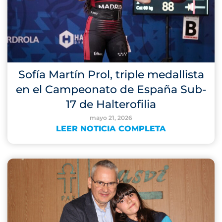
Sofía Martín Prol, triple medallista
en el Campeonato de España Sub-
17 de Halterofilia
mayo 21, 2026
LEER NOTICIA COMPLETA