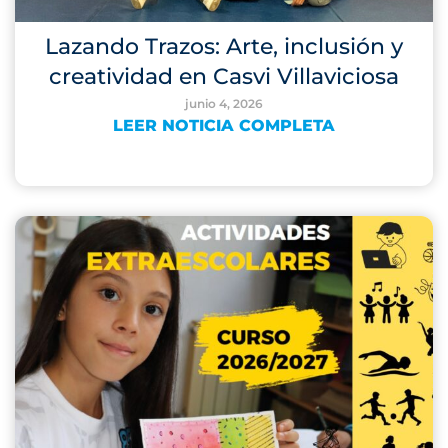
Lazando Trazos: Arte, inclusión y
creatividad en Casvi Villaviciosa
junio 4, 2026
LEER NOTICIA COMPLETA