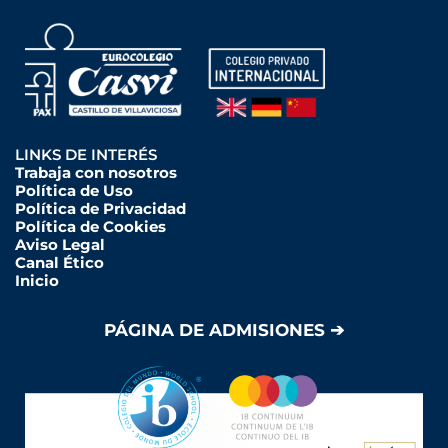
LINKS DE INTERÉS
Trabaja con nosotros
Política de Uso
Política de Privacidad
Política de Cookies
Aviso Legal
Canal Ético
Inicio
PÁGINA DE ADMISIONES ➔