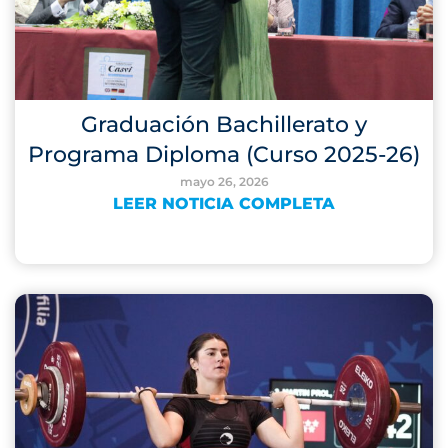
Graduación Bachillerato y
Programa Diploma (Curso 2025-26)
mayo 26, 2026
LEER NOTICIA COMPLETA