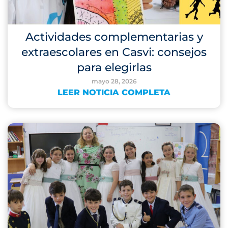
Actividades complementarias y
extraescolares en Casvi: consejos
para elegirlas
mayo 28, 2026
LEER NOTICIA COMPLETA