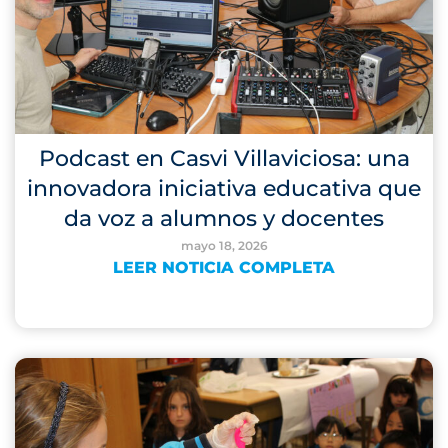
Podcast en Casvi Villaviciosa: una
innovadora iniciativa educativa que
da voz a alumnos y docentes
mayo 18, 2026
LEER NOTICIA COMPLETA