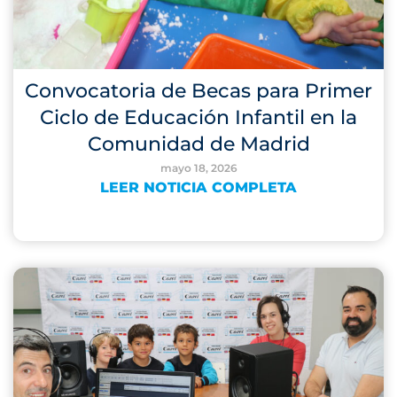
Convocatoria de Becas para Primer
Ciclo de Educación Infantil en la
Comunidad de Madrid
mayo 18, 2026
LEER NOTICIA COMPLETA