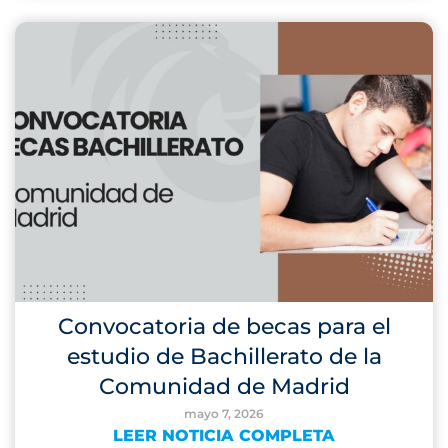
Convocatoria de becas para el
estudio de Bachillerato de la
Comunidad de Madrid
mayo 7, 2026
LEER NOTICIA COMPLETA