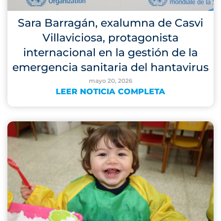
Sara Barragán, exalumna de Casvi
Villaviciosa, protagonista
internacional en la gestión de la
emergencia sanitaria del hantavirus
mayo 20, 2026
LEER NOTICIA COMPLETA