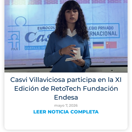
Casvi Villaviciosa participa en la XI
Edición de RetoTech Fundación
Endesa
mayo 7, 2026
LEER NOTICIA COMPLETA