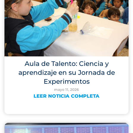
Aula de Talento: Ciencia y
aprendizaje en su Jornada de
Experimentos
mayo 11, 2026
LEER NOTICIA COMPLETA