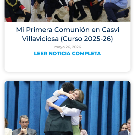
Mi Primera Comunión en Casvi
Villaviciosa (Curso 2025-26)
mayo 26, 2026
LEER NOTICIA COMPLETA