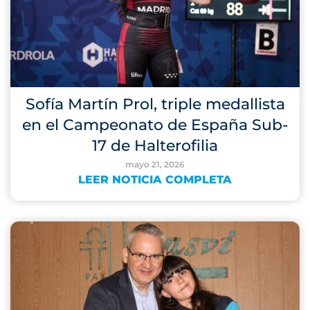
Sofía Martín Prol, triple medallista
en el Campeonato de España Sub-
17 de Halterofilia
mayo 21, 2026
LEER NOTICIA COMPLETA