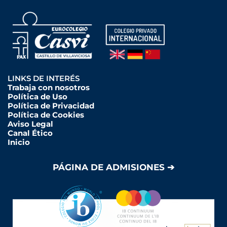
LINKS DE INTERÉS
Trabaja con nosotros
Política de Uso
Política de Privacidad
Política de Cookies
Aviso Legal
Canal Ético
Inicio
PÁGINA DE ADMISIONES ➔