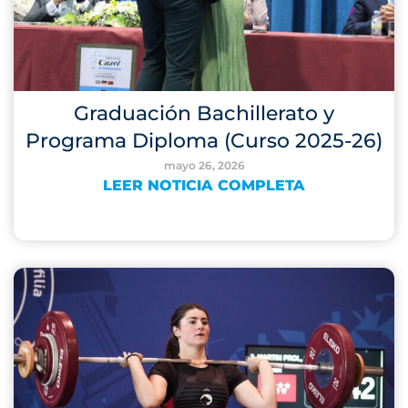
Graduación Bachillerato y
Programa Diploma (Curso 2025-26)
mayo 26, 2026
LEER NOTICIA COMPLETA