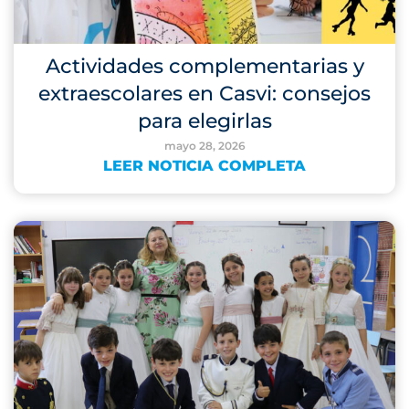
Actividades complementarias y
extraescolares en Casvi: consejos
para elegirlas
mayo 28, 2026
LEER NOTICIA COMPLETA