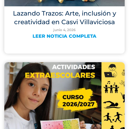
Lazando Trazos: Arte, inclusión y
creatividad en Casvi Villaviciosa
junio 4, 2026
LEER NOTICIA COMPLETA