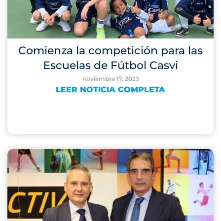
Comienza la competición para las
Escuelas de Fútbol Casvi
noviembre 17, 2023
LEER NOTICIA COMPLETA