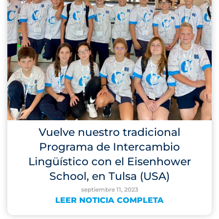
Vuelve nuestro tradicional
Programa de Intercambio
Lingüístico con el Eisenhower
School, en Tulsa (USA)
septiembre 11, 2023
LEER NOTICIA COMPLETA