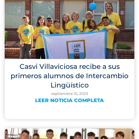
Casvi Villaviciosa recibe a sus
primeros alumnos de Intercambio
Lingüístico
septiembre 15, 2023
LEER NOTICIA COMPLETA