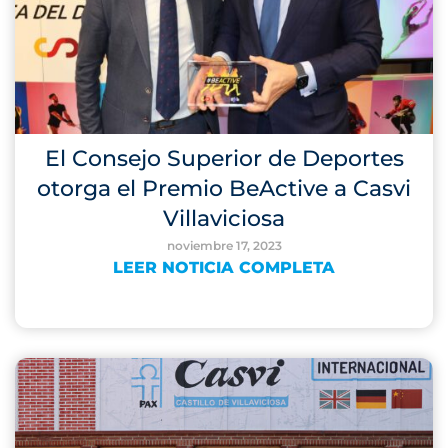
El Consejo Superior de Deportes
otorga el Premio BeActive a Casvi
Villaviciosa
noviembre 17, 2023
LEER NOTICIA COMPLETA