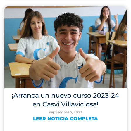
¡Arranca un nuevo curso 2023-24
en Casvi Villaviciosa!
septiembre 7, 2023
LEER NOTICIA COMPLETA