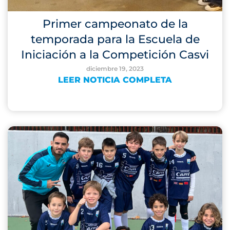
Primer campeonato de la
temporada para la Escuela de
Iniciación a la Competición Casvi
diciembre 19, 2023
LEER NOTICIA COMPLETA