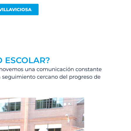
VILLAVICIOSA
O ESCOLAR?
movemos una comunicación constante
un seguimiento cercano del progreso de