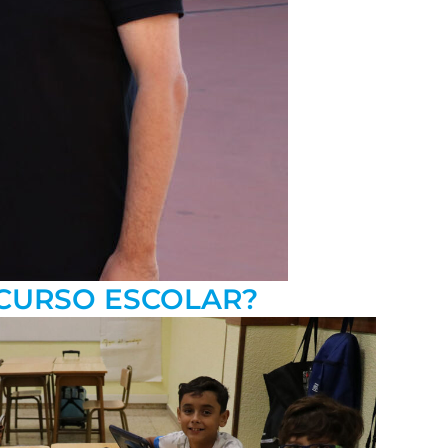
 CURSO ESCOLAR?