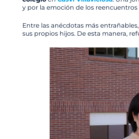
y por la emoción de los reencuentros
Entre las anécdotas más entrañables,
sus propios hijos. De esta manera, re