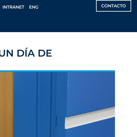
CONTACTO
INTRANET
ENG
 UN DÍA DE