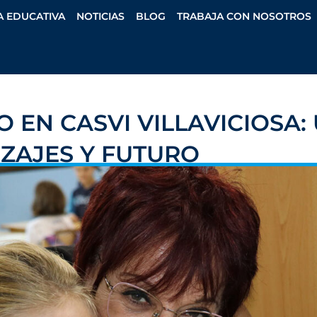
A EDUCATIVA
NOTICIAS
BLOG
TRABAJA CON NOSOTROS
 EN CASVI VILLAVICIOSA:
ZAJES Y FUTURO