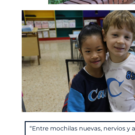
“Entre mochilas nuevas, nervios y 