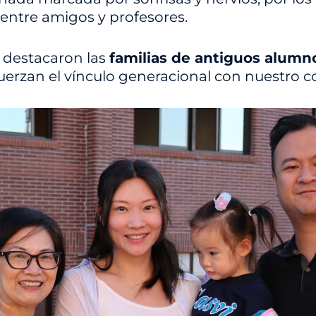
 entre amigos y profesores.
 destacaron las
familias de antiguos alumn
fuerzan el vínculo generacional con nuestro co