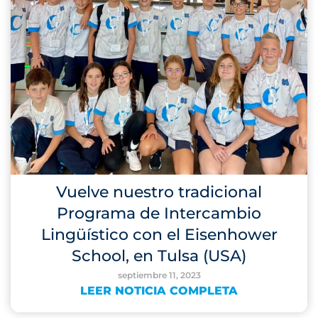
Vuelve nuestro tradicional
Programa de Intercambio
Lingüístico con el Eisenhower
School, en Tulsa (USA)
septiembre 11, 2023
LEER NOTICIA COMPLETA