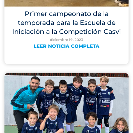
Primer campeonato de la
temporada para la Escuela de
Iniciación a la Competición Casvi
diciembre 19, 2023
LEER NOTICIA COMPLETA