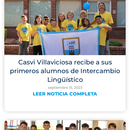
Casvi Villaviciosa recibe a sus
primeros alumnos de Intercambio
Lingüístico
septiembre 15, 2023
LEER NOTICIA COMPLETA