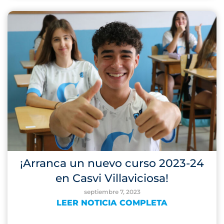
¡Arranca un nuevo curso 2023-24
en Casvi Villaviciosa!
septiembre 7, 2023
LEER NOTICIA COMPLETA