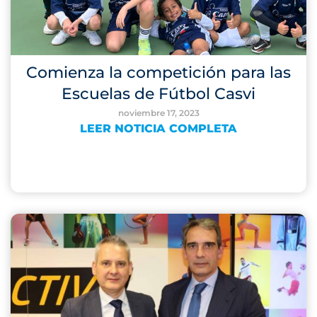
Comienza la competición para las
Escuelas de Fútbol Casvi
noviembre 17, 2023
LEER NOTICIA COMPLETA