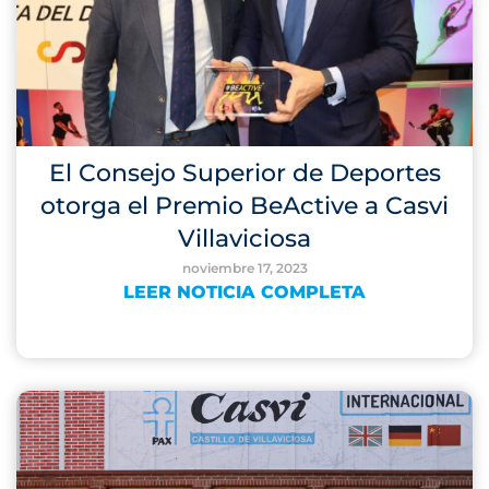
El Consejo Superior de Deportes
otorga el Premio BeActive a Casvi
Villaviciosa
noviembre 17, 2023
LEER NOTICIA COMPLETA