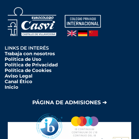
LINKS DE INTERÉS
Trabaja con nosotros
Política de Uso
Política de Privacidad
Política de Cookies
Aviso Legal
Canal Ético
Inicio
PÁGINA DE ADMISIONES ➔