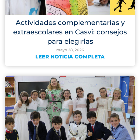
Actividades complementarias y
extraescolares en Casvi: consejos
para elegirlas
mayo 28, 2026
LEER NOTICIA COMPLETA