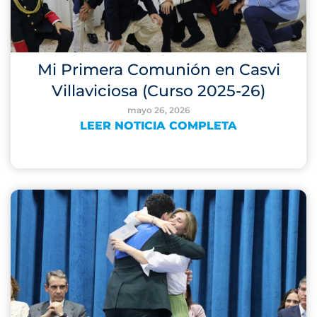
Mi Primera Comunión en Casvi
Villaviciosa (Curso 2025-26)
mayo 26, 2026
LEER NOTICIA COMPLETA