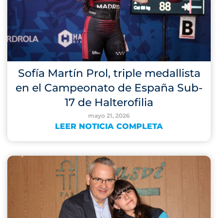
Sofía Martín Prol, triple medallista
en el Campeonato de España Sub-
17 de Halterofilia
mayo 21, 2026
LEER NOTICIA COMPLETA