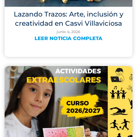
Lazando Trazos: Arte, inclusión y
creatividad en Casvi Villaviciosa
junio 4, 2026
LEER NOTICIA COMPLETA