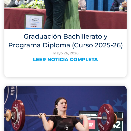
Graduación Bachillerato y
Programa Diploma (Curso 2025-26)
mayo 26, 2026
LEER NOTICIA COMPLETA