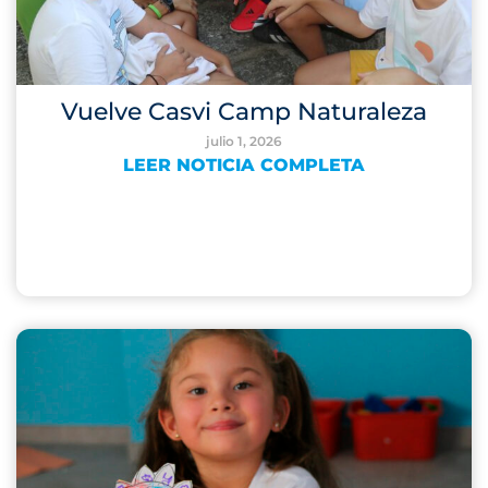
Vuelve Casvi Camp Naturaleza
julio 1, 2026
LEER NOTICIA COMPLETA