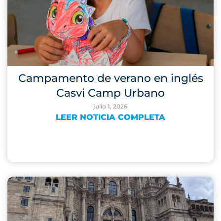
Campamento de verano en inglés
Casvi Camp Urbano
julio 1, 2026
LEER NOTICIA COMPLETA