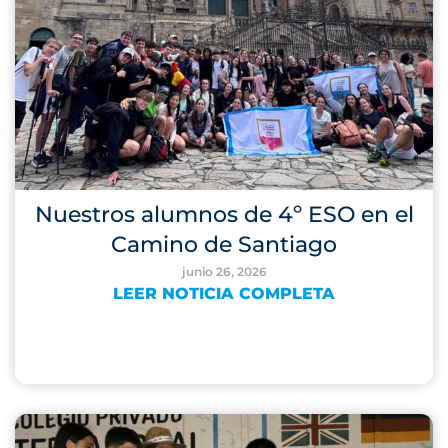
Nuestros alumnos de 4º ESO en el
Camino de Santiago
junio 26, 2026
LEER NOTICIA COMPLETA