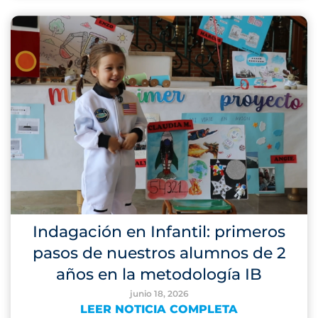
Indagación en Infantil: primeros
pasos de nuestros alumnos de 2
años en la metodología IB
junio 18, 2026
LEER NOTICIA COMPLETA