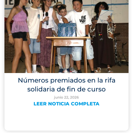
Números premiados en la rifa
solidaria de fin de curso
junio 22, 2026
LEER NOTICIA COMPLETA