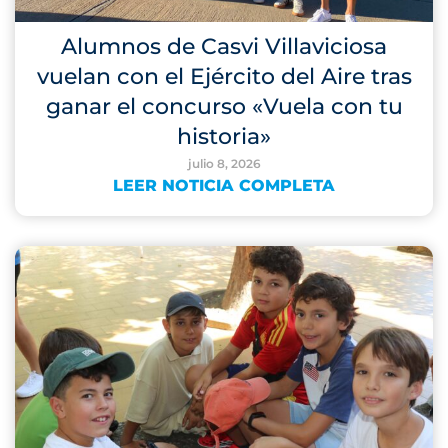
Alumnos de Casvi Villaviciosa
vuelan con el Ejército del Aire tras
ganar el concurso «Vuela con tu
historia»
julio 8, 2026
LEER NOTICIA COMPLETA