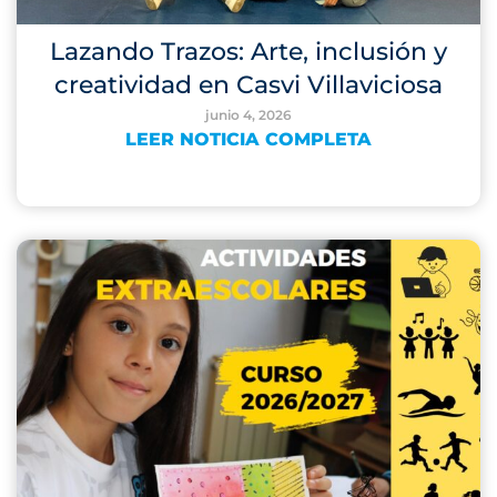
Lazando Trazos: Arte, inclusión y
creatividad en Casvi Villaviciosa
junio 4, 2026
LEER NOTICIA COMPLETA