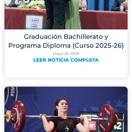
Graduación Bachillerato y
Programa Diploma (Curso 2025-26)
mayo 26, 2026
LEER NOTICIA COMPLETA