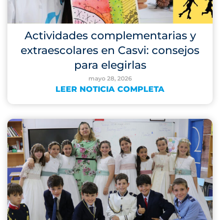
Actividades complementarias y
extraescolares en Casvi: consejos
para elegirlas
mayo 28, 2026
LEER NOTICIA COMPLETA