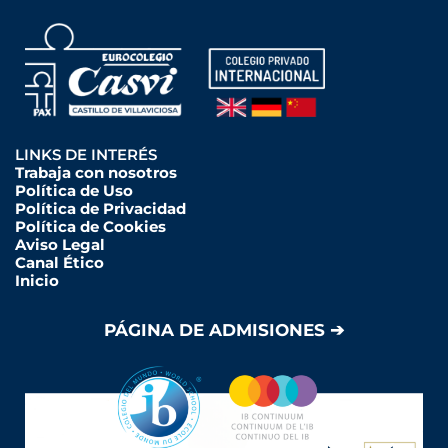
LINKS DE INTERÉS
Trabaja con nosotros
Política de Uso
Política de Privacidad
Política de Cookies
Aviso Legal
Canal Ético
Inicio
PÁGINA DE ADMISIONES ➔