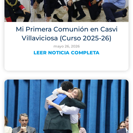
Mi Primera Comunión en Casvi
Villaviciosa (Curso 2025-26)
mayo 26, 2026
LEER NOTICIA COMPLETA