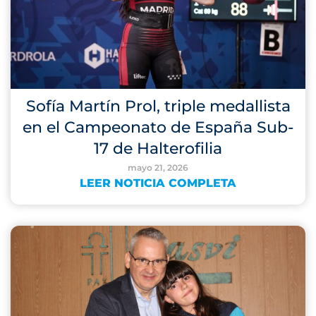
Sofía Martín Prol, triple medallista
en el Campeonato de España Sub-
17 de Halterofilia
mayo 21, 2026
LEER NOTICIA COMPLETA