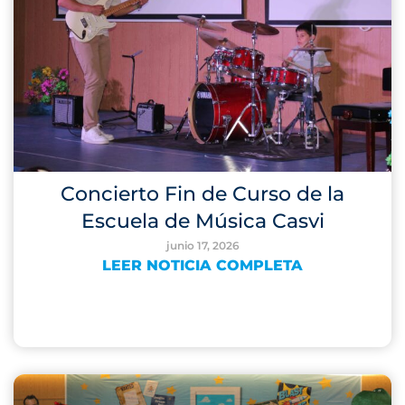
Concierto Fin de Curso de la
Escuela de Música Casvi
junio 17, 2026
LEER NOTICIA COMPLETA