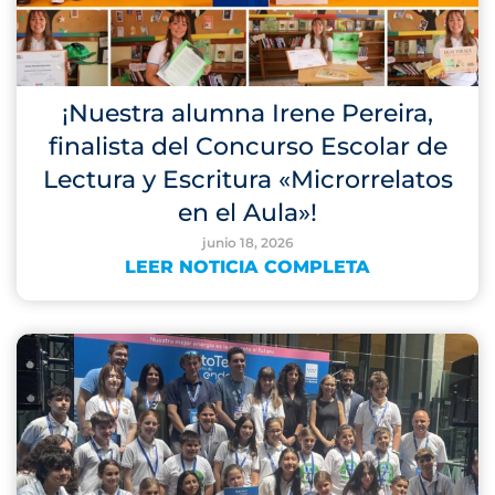
¡Nuestra alumna Irene Pereira,
finalista del Concurso Escolar de
Lectura y Escritura «Microrrelatos
en el Aula»!
junio 18, 2026
LEER NOTICIA COMPLETA