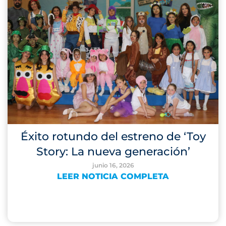
Éxito rotundo del estreno de ‘Toy
Story: La nueva generación’
junio 16, 2026
LEER NOTICIA COMPLETA