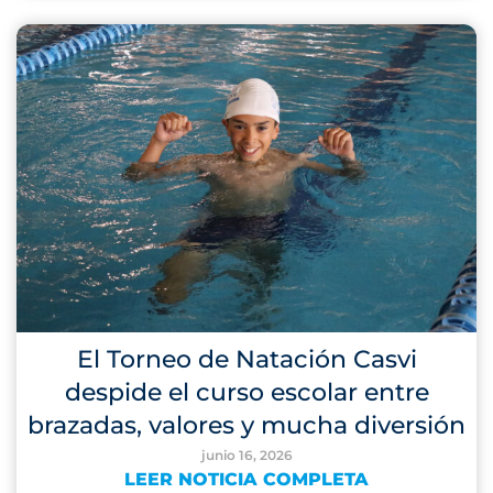
El Torneo de Natación Casvi
despide el curso escolar entre
brazadas, valores y mucha diversión
junio 16, 2026
LEER NOTICIA COMPLETA