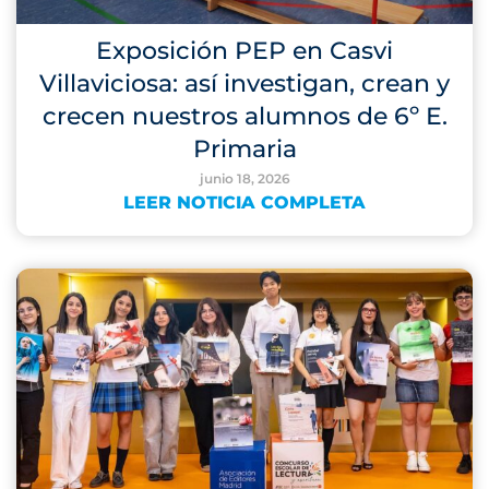
Exposición PEP en Casvi
Villaviciosa: así investigan, crean y
crecen nuestros alumnos de 6º E.
Primaria
junio 18, 2026
LEER NOTICIA COMPLETA