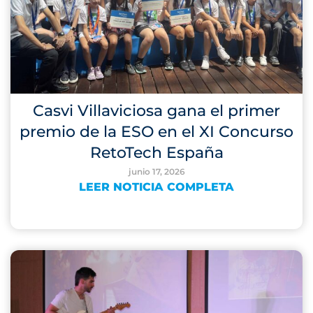
Casvi Villaviciosa gana el primer
premio de la ESO en el XI Concurso
RetoTech España
junio 17, 2026
LEER NOTICIA COMPLETA