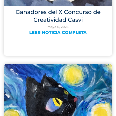
Ganadores del X Concurso de
Creatividad Casvi
mayo 6, 2026
LEER NOTICIA COMPLETA