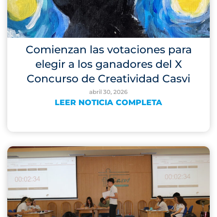
Comienzan las votaciones para
elegir a los ganadores del X
Concurso de Creatividad Casvi
abril 30, 2026
LEER NOTICIA COMPLETA