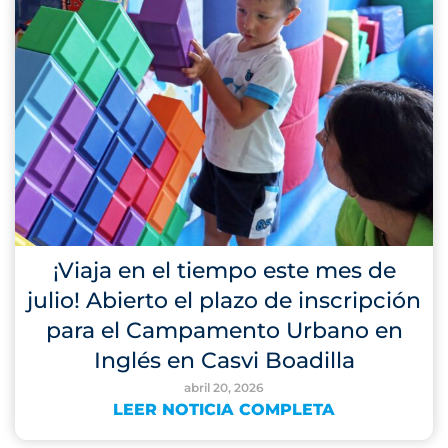
¡Viaja en el tiempo este mes de
julio! Abierto el plazo de inscripción
para el Campamento Urbano en
Inglés en Casvi Boadilla
abril 20, 2026
LEER NOTICIA COMPLETA