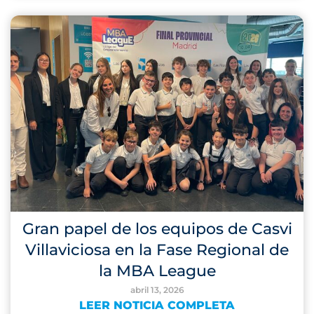
Gran papel de los equipos de Casvi
Villaviciosa en la Fase Regional de
la MBA League
abril 13, 2026
LEER NOTICIA COMPLETA