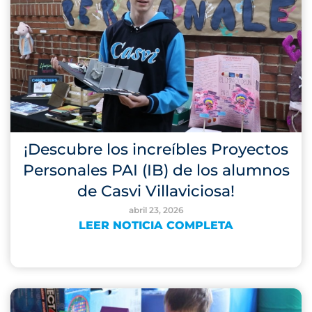
¡Descubre los increíbles Proyectos
Personales PAI (IB) de los alumnos
de Casvi Villaviciosa!
abril 23, 2026
LEER NOTICIA COMPLETA