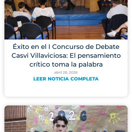
Éxito en el I Concurso de Debate
Casvi Villaviciosa: El pensamiento
crítico toma la palabra
abril 28, 2026
LEER NOTICIA COMPLETA